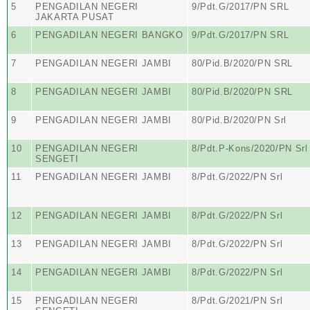
5
PENGADILAN NEGERI
9/Pdt.G/2017/PN SRL
JAKARTA PUSAT
6
PENGADILAN NEGERI BANGKO
9/Pdt.G/2017/PN SRL
7
PENGADILAN NEGERI JAMBI
80/Pid.B/2020/PN SRL
8
PENGADILAN NEGERI JAMBI
80/Pid.B/2020/PN SRL
9
PENGADILAN NEGERI JAMBI
80/Pid.B/2020/PN Srl
10
PENGADILAN NEGERI
8/Pdt.P-Kons/2020/PN Srl
SENGETI
11
PENGADILAN NEGERI JAMBI
8/Pdt.G/2022/PN Srl
12
PENGADILAN NEGERI JAMBI
8/Pdt.G/2022/PN Srl
13
PENGADILAN NEGERI JAMBI
8/Pdt.G/2022/PN Srl
14
PENGADILAN NEGERI JAMBI
8/Pdt.G/2022/PN Srl
15
PENGADILAN NEGERI
8/Pdt.G/2021/PN Srl