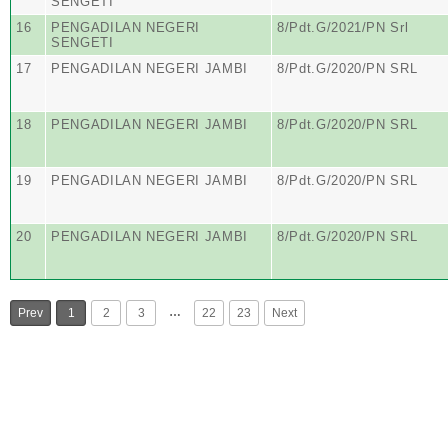
SENGETI
16
PENGADILAN NEGERI
8/Pdt.G/2021/PN Srl
SENGETI
17
PENGADILAN NEGERI JAMBI
8/Pdt.G/2020/PN SRL
18
PENGADILAN NEGERI JAMBI
8/Pdt.G/2020/PN SRL
19
PENGADILAN NEGERI JAMBI
8/Pdt.G/2020/PN SRL
20
PENGADILAN NEGERI JAMBI
8/Pdt.G/2020/PN SRL
…
Prev
1
2
3
22
23
Next