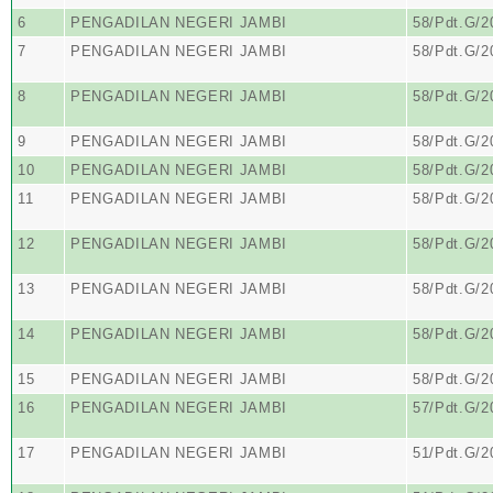
6
PENGADILAN NEGERI JAMBI
58/Pdt.G/
7
PENGADILAN NEGERI JAMBI
58/Pdt.G/
8
PENGADILAN NEGERI JAMBI
58/Pdt.G/
9
PENGADILAN NEGERI JAMBI
58/Pdt.G/
10
PENGADILAN NEGERI JAMBI
58/Pdt.G/
11
PENGADILAN NEGERI JAMBI
58/Pdt.G/
12
PENGADILAN NEGERI JAMBI
58/Pdt.G/
13
PENGADILAN NEGERI JAMBI
58/Pdt.G/
14
PENGADILAN NEGERI JAMBI
58/Pdt.G/
15
PENGADILAN NEGERI JAMBI
58/Pdt.G/
16
PENGADILAN NEGERI JAMBI
57/Pdt.G/
17
PENGADILAN NEGERI JAMBI
51/Pdt.G/