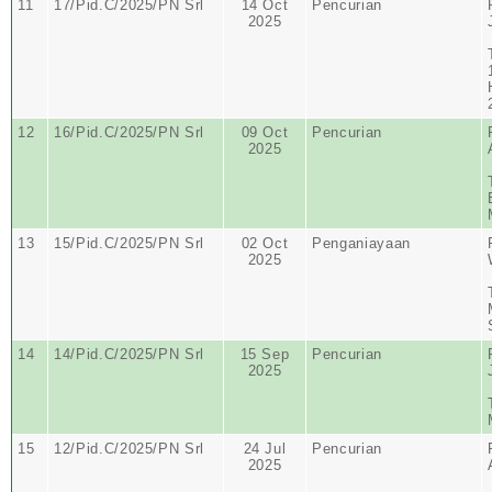
11
17/Pid.C/2025/PN Srl
14 Oct
Pencurian
2025
12
16/Pid.C/2025/PN Srl
09 Oct
Pencurian
2025
13
15/Pid.C/2025/PN Srl
02 Oct
Penganiayaan
2025
14
14/Pid.C/2025/PN Srl
15 Sep
Pencurian
2025
15
12/Pid.C/2025/PN Srl
24 Jul
Pencurian
2025