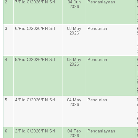
2
7/Pid.C/2026/PN Srl
04 Jun
Penganiayaan
2026
3
6/Pid.C/2026/PN Srl
08 May
Pencurian
2026
4
5/Pid.C/2026/PN Srl
05 May
Pencurian
2026
5
4/Pid.C/2026/PN Srl
04 May
Pencurian
2026
6
2/Pid.C/2026/PN Srl
04 Feb
Penganiayaan
2026