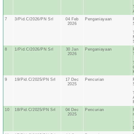
7
3/Pid.C/2026/PN Srl
04 Feb
Penganiayaan
2026
8
1/Pid.C/2026/PN Srl
30 Jan
Penganiayaan
2026
9
19/Pid.C/2025/PN Srl
17 Dec
Pencurian
2025
10
18/Pid.C/2025/PN Srl
04 Dec
Pencurian
2025