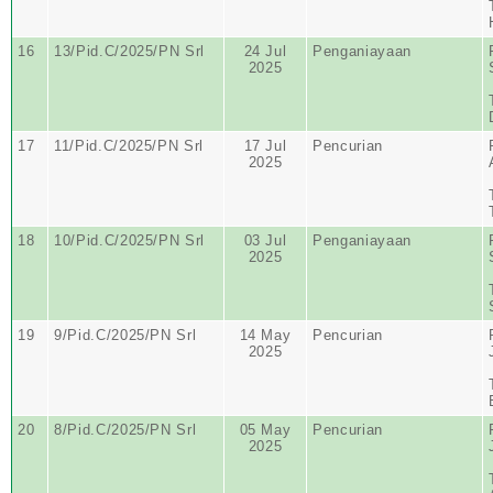
16
13/Pid.C/2025/PN Srl
24 Jul
Penganiayaan
2025
17
11/Pid.C/2025/PN Srl
17 Jul
Pencurian
2025
18
10/Pid.C/2025/PN Srl
03 Jul
Penganiayaan
2025
19
9/Pid.C/2025/PN Srl
14 May
Pencurian
2025
20
8/Pid.C/2025/PN Srl
05 May
Pencurian
2025