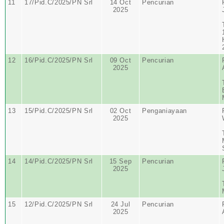
11
17/Pid.C/2025/PN Srl
14 Oct
Pencurian
2025
12
16/Pid.C/2025/PN Srl
09 Oct
Pencurian
2025
13
15/Pid.C/2025/PN Srl
02 Oct
Penganiayaan
2025
14
14/Pid.C/2025/PN Srl
15 Sep
Pencurian
2025
15
12/Pid.C/2025/PN Srl
24 Jul
Pencurian
2025