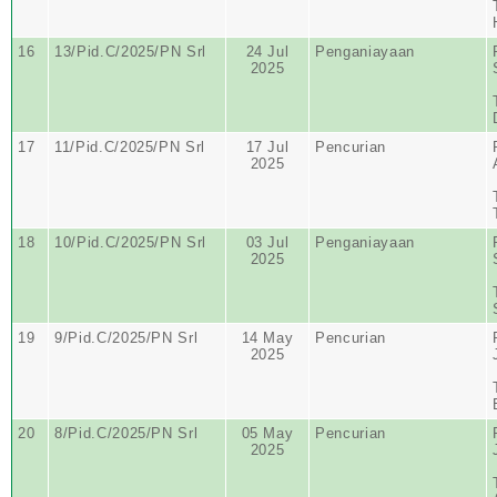
16
13/Pid.C/2025/PN Srl
24 Jul
Penganiayaan
2025
17
11/Pid.C/2025/PN Srl
17 Jul
Pencurian
2025
18
10/Pid.C/2025/PN Srl
03 Jul
Penganiayaan
2025
19
9/Pid.C/2025/PN Srl
14 May
Pencurian
2025
20
8/Pid.C/2025/PN Srl
05 May
Pencurian
2025