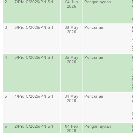
2
7/Pid.C/2026/PN Srl
04 Jun
Penganiayaan
2026
3
6/Pid.C/2026/PN Srl
08 May
Pencurian
2026
4
5/Pid.C/2026/PN Srl
05 May
Pencurian
2026
5
4/Pid.C/2026/PN Srl
04 May
Pencurian
2026
6
2/Pid.C/2026/PN Srl
04 Feb
Penganiayaan
2026