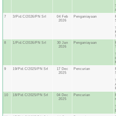
7
3/Pid.C/2026/PN Srl
04 Feb
Penganiayaan
2026
8
1/Pid.C/2026/PN Srl
30 Jan
Penganiayaan
2026
9
19/Pid.C/2025/PN Srl
17 Dec
Pencurian
2025
10
18/Pid.C/2025/PN Srl
04 Dec
Pencurian
2025