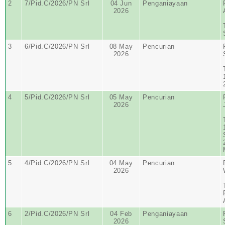
2
7/Pid.C/2026/PN Srl
04 Jun
Penganiayaan
2026
3
6/Pid.C/2026/PN Srl
08 May
Pencurian
2026
4
5/Pid.C/2026/PN Srl
05 May
Pencurian
2026
5
4/Pid.C/2026/PN Srl
04 May
Pencurian
2026
6
2/Pid.C/2026/PN Srl
04 Feb
Penganiayaan
2026