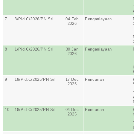
7
3/Pid.C/2026/PN Srl
04 Feb
Penganiayaan
2026
8
1/Pid.C/2026/PN Srl
30 Jan
Penganiayaan
2026
9
19/Pid.C/2025/PN Srl
17 Dec
Pencurian
2025
10
18/Pid.C/2025/PN Srl
04 Dec
Pencurian
2025