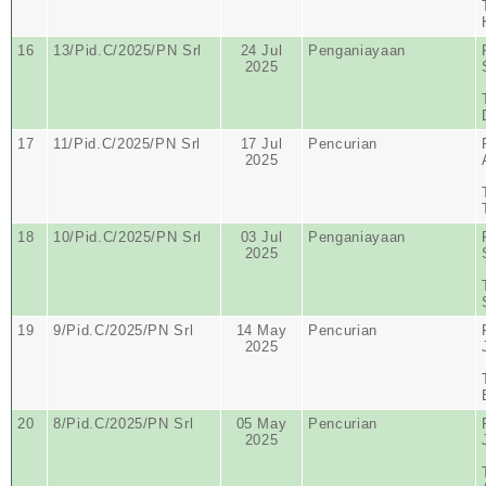
16
13/Pid.C/2025/PN Srl
24 Jul
Penganiayaan
2025
17
11/Pid.C/2025/PN Srl
17 Jul
Pencurian
2025
18
10/Pid.C/2025/PN Srl
03 Jul
Penganiayaan
2025
19
9/Pid.C/2025/PN Srl
14 May
Pencurian
2025
20
8/Pid.C/2025/PN Srl
05 May
Pencurian
2025