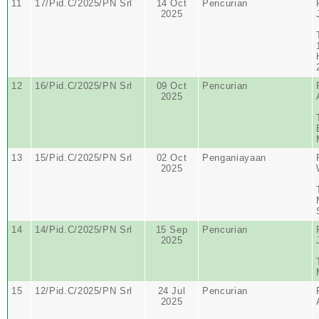
11
17/Pid.C/2025/PN Srl
14 Oct
Pencurian
2025
12
16/Pid.C/2025/PN Srl
09 Oct
Pencurian
2025
13
15/Pid.C/2025/PN Srl
02 Oct
Penganiayaan
2025
14
14/Pid.C/2025/PN Srl
15 Sep
Pencurian
2025
15
12/Pid.C/2025/PN Srl
24 Jul
Pencurian
2025