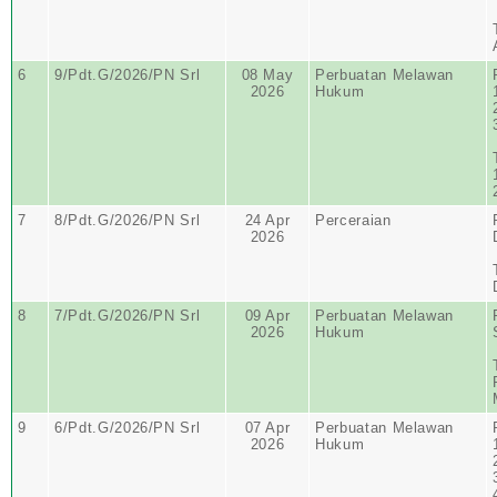
6
9/Pdt.G/2026/PN Srl
08 May
Perbuatan Melawan
2026
Hukum
7
8/Pdt.G/2026/PN Srl
24 Apr
Perceraian
2026
8
7/Pdt.G/2026/PN Srl
09 Apr
Perbuatan Melawan
2026
Hukum
9
6/Pdt.G/2026/PN Srl
07 Apr
Perbuatan Melawan
2026
Hukum