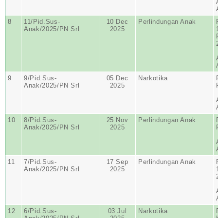
8
11/Pid.Sus-
10 Dec
Perlindungan Anak
Anak/2025/PN Srl
2025
9
9/Pid.Sus-
05 Dec
Narkotika
Anak/2025/PN Srl
2025
10
8/Pid.Sus-
25 Nov
Perlindungan Anak
Anak/2025/PN Srl
2025
11
7/Pid.Sus-
17 Sep
Perlindungan Anak
Anak/2025/PN Srl
2025
12
6/Pid.Sus-
03 Jul
Narkotika